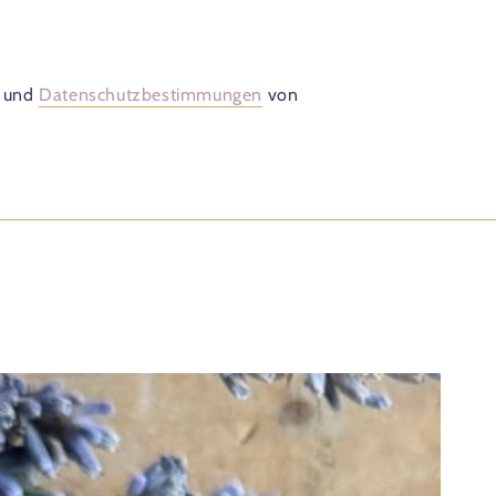
und
Datenschutzbestimmungen
von