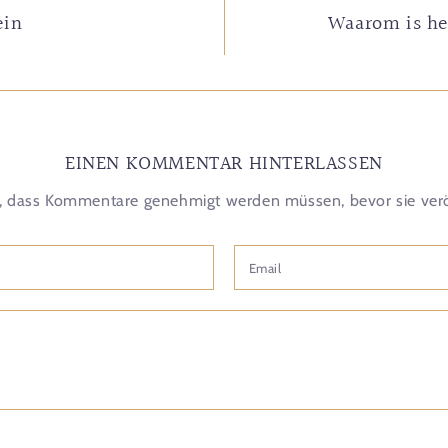
ein
Waarom is he
EINEN KOMMENTAR HINTERLASSEN
e, dass Kommentare genehmigt werden müssen, bevor sie verö
Email