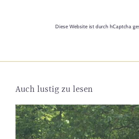
Diese Website ist durch hCaptcha ge
Auch lustig zu lesen