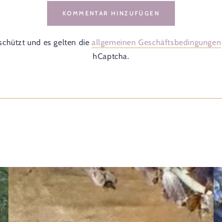
KOMMENTAR HINZUFÜGEN
schützt und es gelten die
allgemeinen Geschäftsbedingungen
hCaptcha.