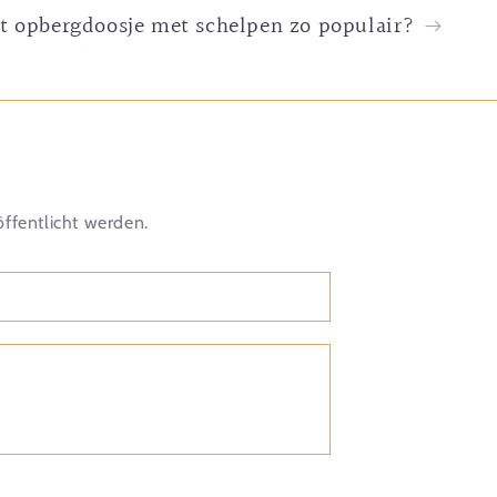
t opbergdoosje met schelpen zo populair?
ffentlicht werden.