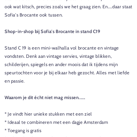
ook wat kitsch, precies zoals we het graag zien. En....daar staat
Sofia's Brocante ook tussen.
Shop-in-shop bij Sofia's Brocante in stand C19
Stand C 19 is een mini-walhalla vol brocante en vintage
vondsten. Denk aan vintage servies, vintage blikken,
schilderijen, spiegels en ander moois dat ik tijdens mijn
speurtochten voor je bij elkaar heb gezocht. Alles met liefde
en passie.
Waarom je dit écht niet mag missen......
* Je vindt hier unieke stukken met een ziel
* Ideaal te combineren met een dagje Amsterdam
* Toegang is gratis