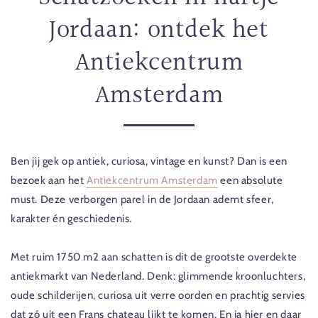
Jordaan: ontdek het
Antiekcentrum
Amsterdam
Ben jij gek op antiek, curiosa, vintage en kunst? Dan is een
bezoek aan het
Antiekcentrum Amsterdam
een absolute
must. Deze verborgen parel in de Jordaan ademt sfeer,
karakter én geschiedenis.
Met ruim 1750 m2 aan schatten is dit de grootste overdekte
antiekmarkt van Nederland. Denk: glimmende kroonluchters,
oude schilderijen, curiosa uit verre oorden en prachtig servies
dat zó uit een Frans chateau lijkt te komen. En ja hier en daar