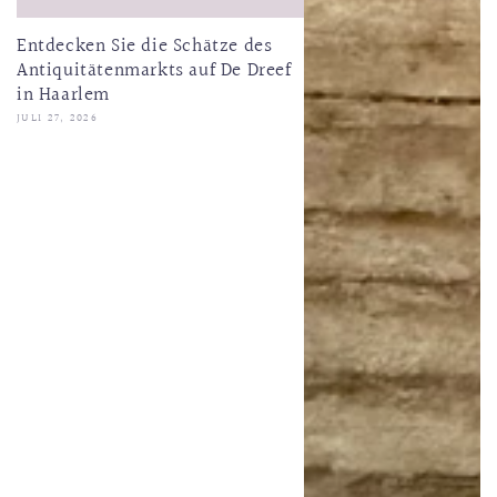
Entdecken Sie die Schätze des
Antiquitätenmarkts auf De Dreef
in Haarlem
JULI 27, 2026