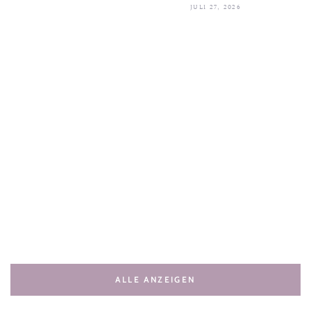
JULI 27, 2026
ALLE ANZEIGEN