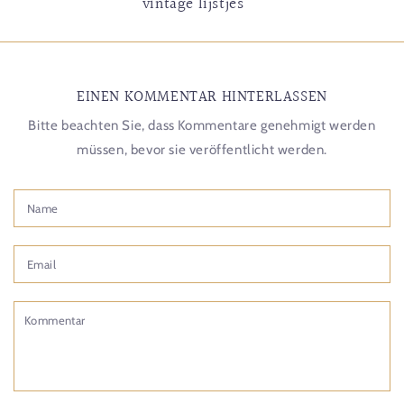
vintage lijstjes
EINEN KOMMENTAR HINTERLASSEN
Bitte beachten Sie, dass Kommentare genehmigt werden
müssen, bevor sie veröffentlicht werden.
Name
Email
Kommentar