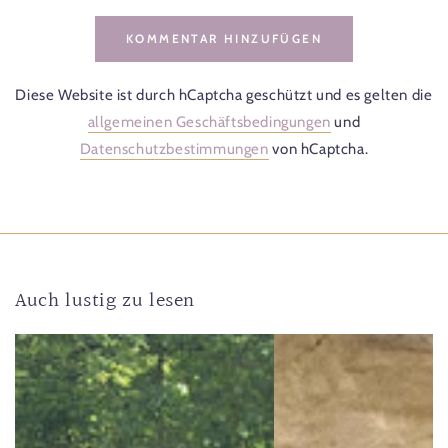
KOMMENTAR HINZUFÜGEN
Diese Website ist durch hCaptcha geschützt und es gelten die
allgemeinen Geschäftsbedingungen
und
Datenschutzbestimmungen
von hCaptcha.
Auch lustig zu lesen