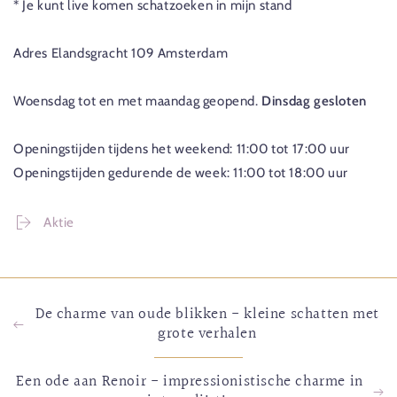
* Je kunt live komen schatzoeken in mijn stand
Adres Elandsgracht 109 Amsterdam
Woensdag tot en met maandag geopend.
Dinsdag gesloten
Openingstijden tijdens het weekend: 11:00 tot 17:00 uur
Openingstijden gedurende de week: 11:00 tot 18:00 uur
Aktie
De charme van oude blikken - kleine schatten met
grote verhalen
Een ode aan Renoir - impressionistische charme in