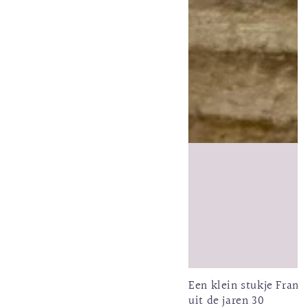
Een klein stukje Fran
uit de jaren 30