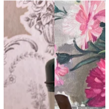
Preis