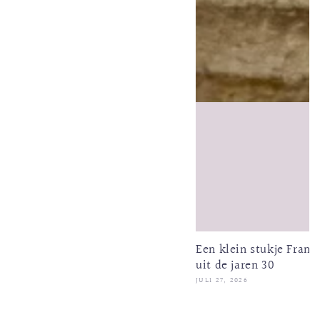
Een klein stukje Fran
uit de jaren 30
JULI 27, 2026