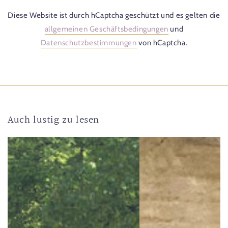
Diese Website ist durch hCaptcha geschützt und es gelten die
allgemeinen Geschäftsbedingungen
und
Datenschutzbestimmungen
von hCaptcha.
Auch lustig zu lesen