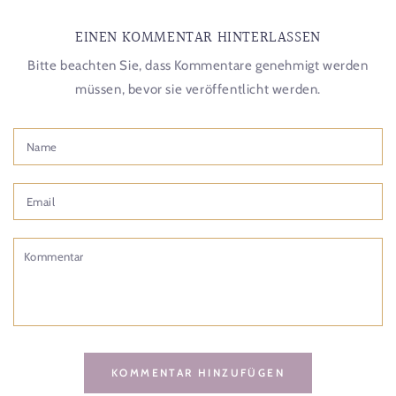
EINEN KOMMENTAR HINTERLASSEN
Bitte beachten Sie, dass Kommentare genehmigt werden
müssen, bevor sie veröffentlicht werden.
Name
Email
Kommentar
KOMMENTAR HINZUFÜGEN