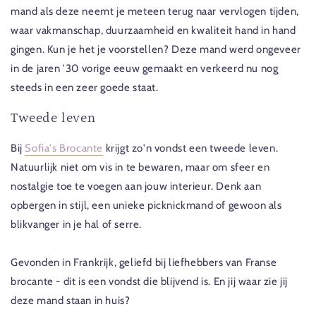
mand als deze neemt je meteen terug naar vervlogen tijden,
waar vakmanschap, duurzaamheid en kwaliteit hand in hand
gingen. Kun je het je voorstellen? Deze mand werd ongeveer
in de jaren '30 vorige eeuw gemaakt en verkeerd nu nog
steeds in een zeer goede staat.
Tweede leven
Bij
Sofia's Brocante
krijgt zo'n vondst een tweede leven.
Natuurlijk niet om vis in te bewaren, maar om sfeer en
nostalgie toe te voegen aan jouw interieur. Denk aan
opbergen in stijl, een unieke picknickmand of gewoon als
blikvanger in je hal of serre.
Gevonden in Frankrijk, geliefd bij liefhebbers van Franse
brocante - dit is een vondst die blijvend is. En jij waar zie jij
deze mand staan in huis?