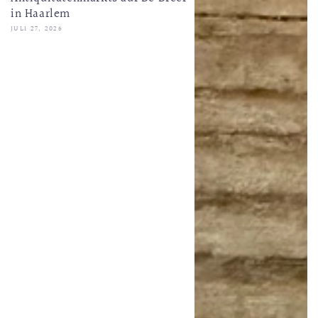
in Haarlem
JULI 27, 2026