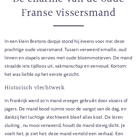
Franse vissersmand
In een klein Bretons dorpje stond hij ineens voor me: deze
prachtige oude vissersmand. Tussen verweerd emaille, oud
linnen en stapels servies met oude bloemmotieven. De mand
straalde iets tijdloos uit, vakmanschap en eenvoud. Kortom:
het was liefde op het eerste gezicht.
Historisch vlechtwerk
In Frankrijk werd zo'n mand vroeger gebruikt door vissers of
jagers. De mand bood ruimte voor de vangst van de dag, en
dankzij het luchtige vlechtwerk bleef alles koel. De leren
sluiting , nu mooi verweerd, houdt de mand stevig dicht. Je
voelt het, je ziet het: deze mand verteld een verhaal. Een