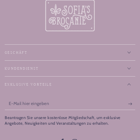
GESCHÄFT
KUNDENDIENST
EXKLUSIVE VORTEILE
E-
Mail
Beantragen Sie unsere kostenlose Mitgliedschaft, um exklusive
hier
Angebote, Neuigkeiten und Veranstaltungen zu erhalten.
eingeben