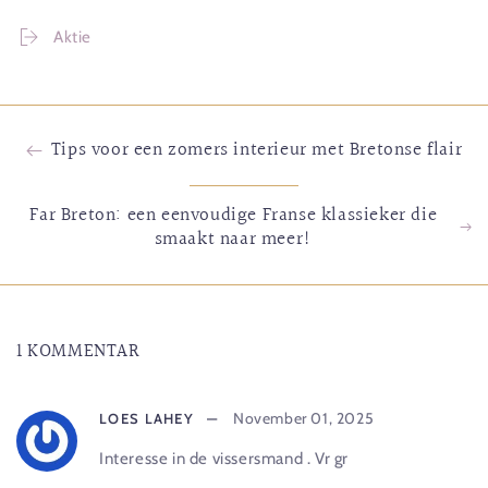
Aktie
Tips voor een zomers interieur met Bretonse flair
Far Breton: een eenvoudige Franse klassieker die
smaakt naar meer!
1 KOMMENTAR
November 01, 2025
LOES LAHEY
Interesse in de vissersmand . Vr gr