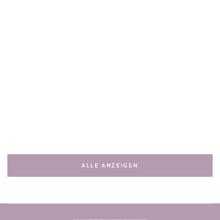
ALLE ANZEIGEN