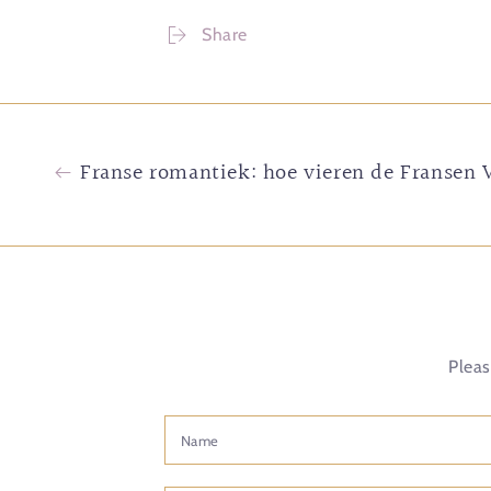
Share
Franse romantiek: hoe vieren de Fransen 
Pleas
Name