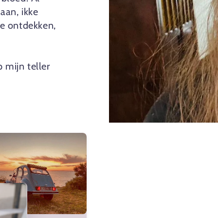
 aan, ikke
e ontdekken,
 mijn teller