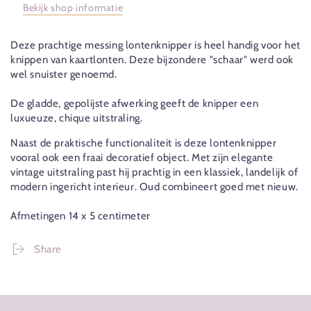
Bekijk shop informatie
Deze prachtige messing lontenknipper is heel handig voor het
knippen van kaartlonten. Deze bijzondere "schaar" werd ook
wel snuister genoemd.
De gladde, gepolijste afwerking geeft de knipper een
luxueuze, chique uitstraling.
Naast de praktische functionaliteit is deze lontenknipper
vooral ook een fraai decoratief object. Met zijn elegante
vintage uitstraling past hij prachtig in een klassiek, landelijk of
modern ingericht interieur. Oud combineert goed met nieuw.
Afmetingen 14 x 5 centimeter
Share