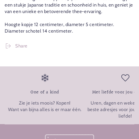
een stukje Japanse traditie en schoonheid in huis, en geniet je
van een unieke en betoverende thee-ervaring.
Hoogte kopje 12 centimeter, diameter 5 centimeter.
Diameter schotel 14 centimeter.
Share
One of a kind
Met liefde voor jou o
Zie je iets moois? Kopen!
Uren, dagen en weken p
Want van bijna alles is er maar één.
beste adresjes voor jou u
liefde!