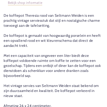
Bekijk shop informatie
De koffiepot Theresia rood van Seltmann Weiden is een
prachtig vintage serviesstuk dat stijl en nostalgische charme
toevoegt aan de tafelsetting.
De koffiepot is gemaakt van hoogwaardig porselein en heeft
een opvallend rood en wit kleurenschema dat direct de
aandacht trekt.
Met een capaciteit van ongeveer een liter biedt deze
koffiepot voldoende ruimte om koffie te zetten voor een
gezelschap. Tijdens een ontbijt of diner kan de koffiepot ook
dienstdoen als schenkkan voor andere dranken zoals
bijvoorbeeld sap.
Het vintage servies van Seltmann Weiden staat bekend om
zijn duurzaamheid en kwaliteit. De koffiepot verkeerd in
nieuw staat.
Afmeting 26 x 24 centimeter.