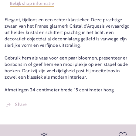
Bekijk shop informatie
Elegant, tijdloos en een echter klassieker. Deze prachtige
zwaan van het Franse glasmerk Cristal d'Arquesis vervaardigd
uit helder kristal en schittert prachtig in het licht. een
decoratief objectdat al decennialang geliefd is vanwege zijn
sierlijke vorm en verfijnde uitstraling.
Gebruik hem als vaas voor een paar bloemen, presenteer er
bonbons in of geef hem een mooi plekje op een stapel oude
boeken. Dankzij zijn veelzijdigheid past hij moeiteloos in
zowel een klassiek als modern interieur.
Afmetingen 24 centimeter brede 15 centimeter hoog.
Share