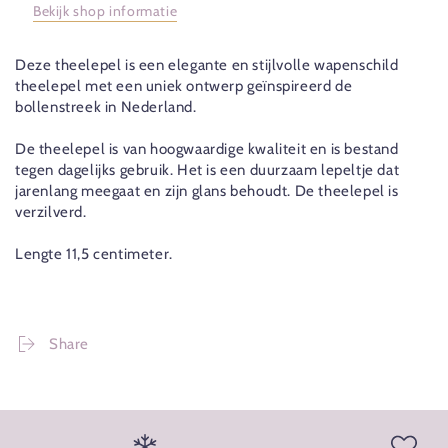
Bekijk shop informatie
Deze theelepel is een elegante en stijlvolle wapenschild
theelepel met een uniek ontwerp geïnspireerd de
bollenstreek in Nederland.
De theelepel is van hoogwaardige kwaliteit en is bestand
tegen dagelijks gebruik. Het is een duurzaam lepeltje dat
jarenlang meegaat en zijn glans behoudt. De theelepel is
verzilverd.
Lengte 11,5 centimeter.
Share