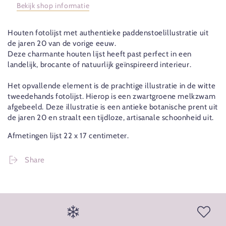
Bekijk shop informatie
Houten fotolijst met authentieke paddenstoelillustratie uit
de jaren 20 van de vorige eeuw.
Deze charmante houten lijst heeft past perfect in een
landelijk, brocante of natuurlijk geïnspireerd interieur.
Het opvallende element is de prachtige illustratie in de witte
tweedehands fotolijst. Hierop is een zwartgroene melkzwam
afgebeeld. Deze illustratie is een antieke botanische prent uit
de jaren 20 en straalt een tijdloze, artisanale schoonheid uit.
Afmetingen lijst 22 x 17 centimeter.
Share